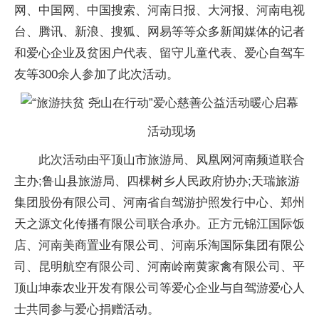
网、中国网、中国搜索、河南日报、大河报、河南电视
台、腾讯、新浪、搜狐、网易等等众多新闻媒体的记者
和爱心企业及贫困户代表、留守儿童代表、爱心自驾车
友等300余人参加了此次活动。
活动现场
此次活动由平顶山市旅游局、凤凰网河南频道联合
主办;鲁山县旅游局、四棵树乡人民政府协办;天瑞旅游
集团股份有限公司、河南省自驾游护照发行中心、郑州
天之源文化传播有限公司联合承办。正方元锦江国际饭
店、河南美商置业有限公司、河南乐淘国际集团有限公
司、昆明航空有限公司、河南岭南黄家禽有限公司、平
顶山坤泰农业开发有限公司等爱心企业与自驾游爱心人
士共同参与爱心捐赠活动。