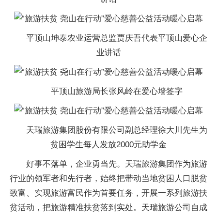
平顶山坤泰农业运营总监贾庆吾代表平顶山爱心企
业讲话
平顶山旅游局长张风岭在爱心墙签字
天瑞旅游集团股份有限公司副总经理徐大川先生为
贫困学生每人发放2000元助学金
好事不落单，企业勇当先。天瑞旅游集团作为旅游
行业的领军者和先行者，始终把带动当地贫困人口脱贫
致富、实现旅游富民作为首要任务，开展一系列旅游扶
贫活动，把旅游精准扶贫落到实处。天瑞旅游公司自成