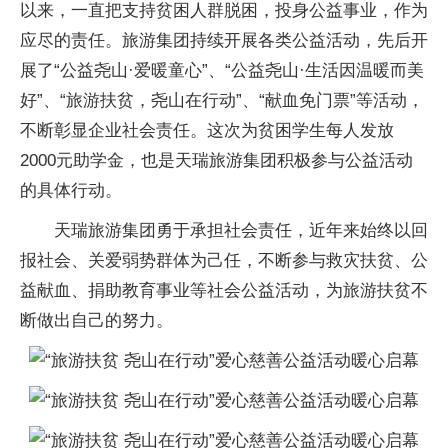
以来，一直把支持贫困人群脱困，投身公益事业，作为
应尽的责任。旅游集团持续开展各类公益活动，先后开
展了“公益尧山·爱暖童心”、“公益尧山·生活因温暖而美
好”、“旅游扶贫，尧山在行动”、“献血免门票”等活动，
不断彰显企业社会责任。这次为贫困学生每人发放
2000元助学金，也是天瑞旅游集团积极参与公益活动
的具体行动。
天瑞旅游集团勇于承担社会责任，近年来始终以回
报社会、关爱弱势群体为己任，不断参与救灾扶贫、公
益献血、捐助教育事业等社会公益活动，为旅游扶贫不
断做出自己的努力。