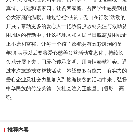
真情、共建和谐家园，让贫困家庭、贫困学生感受到社
会大家庭的温暖。通过“旅游扶贫，尧山在行动”活动的
开展，带动更多的爱心人士把热情投放到关注与救助贫
困地区的行动中，让这些地区和人民早日脱离贫困线走
上小康和富裕。让每一个孩子都能拥有五彩斑斓的童
年!并表示以后要将爱心慈善公益活动常态化，持续长
久地开展下去，用爱心传承文明、用真情奉献社会。通
过本次旅游扶贫帮扶活动，希望更多有能力、有实力的
爱心企业及社会力量加入到旅游扶贫的活动中来，弘扬
中华民族的传统美德，为社会注入正能量。(摄影：高
强)
推荐内容