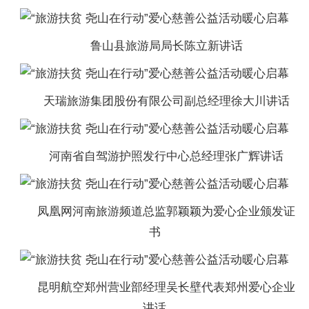
鲁山县旅游局局长陈立新讲话
天瑞旅游集团股份有限公司副总经理徐大川讲话
河南省自驾游护照发行中心总经理张广辉讲话
凤凰网河南旅游频道总监郭颖颖为爱心企业颁发证
书
昆明航空郑州营业部经理吴长壁代表郑州爱心企业
讲话